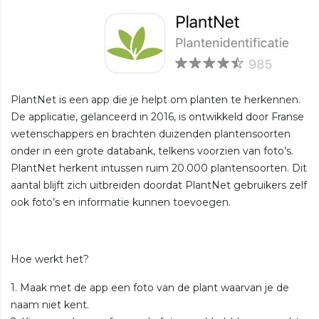
PlantNet is een app die je helpt om planten te herkennen.
De applicatie, gelanceerd in 2016, is ontwikkeld door Franse
wetenschappers en brachten duizenden plantensoorten
onder in een grote databank, telkens voorzien van foto’s.
PlantNet herkent intussen ruim 20.000 plantensoorten. Dit
aantal blijft zich uitbreiden doordat PlantNet gebruikers zelf
ook foto’s en informatie kunnen toevoegen.
Hoe werkt het?
1. Maak met de app een foto van de plant waarvan je de
naam niet kent.