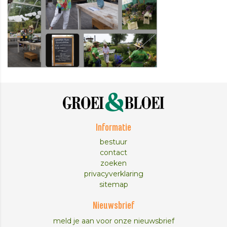
Informatie
bestuur
contact
zoeken
privacyverklaring
sitemap
Nieuwsbrief
meld je aan voor onze nieuwsbrief