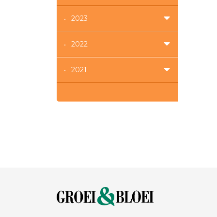
2023
2022
2021