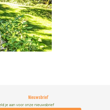
Nieuwsbrief
ld je aan voor onze nieuwsbrief