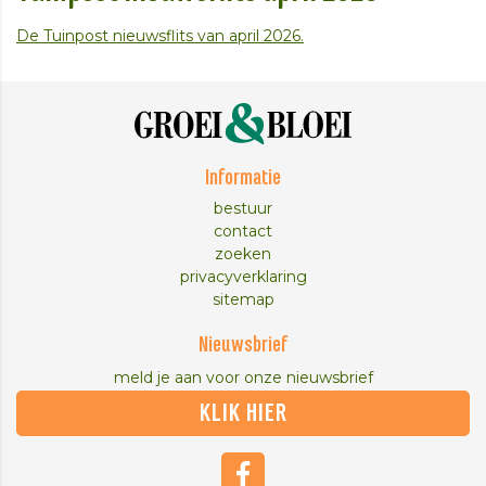
De Tuinpost nieuwsflits van april 2026.
Informatie
bestuur
contact
zoeken
privacyverklaring
sitemap
Nieuwsbrief
meld je aan voor onze nieuwsbrief
KLIK HIER