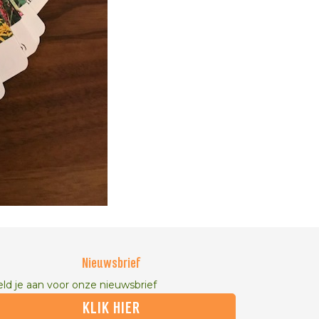
Nieuwsbrief
ld je aan voor onze nieuwsbrief
KLIK HIER