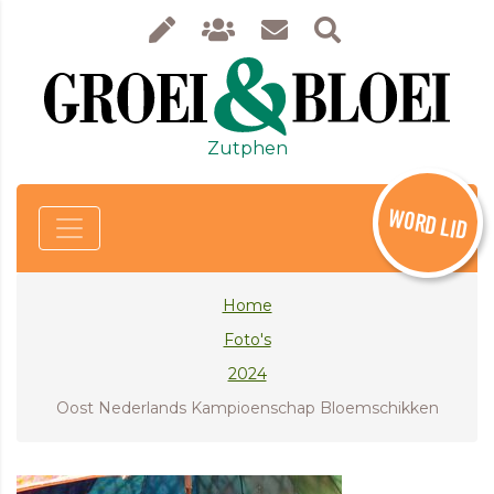
Zutphen
WORD LID
Home
Foto's
2024
Oost Nederlands Kampioenschap Bloemschikken