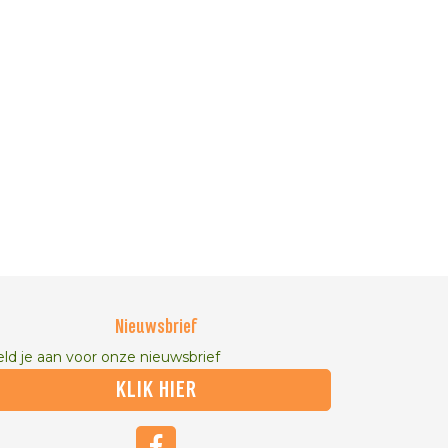
Nieuwsbrief
ld je aan voor onze nieuwsbrief
KLIK HIER