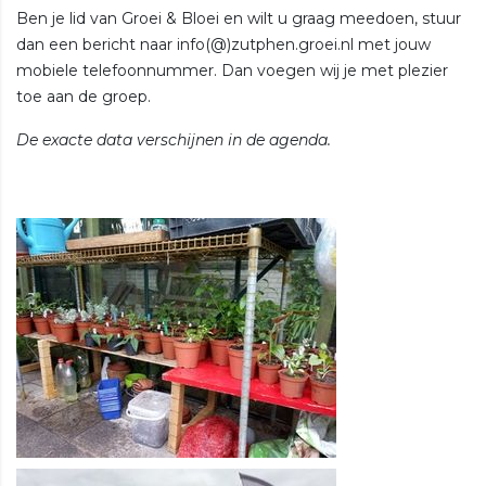
Ben je lid van Groei & Bloei en wilt u graag meedoen, stuur
dan een bericht naar info(@)zutphen.groei.nl met jouw
mobiele telefoonnummer. Dan voegen wij je met plezier
toe aan de groep.
De exacte data verschijnen in de agenda.