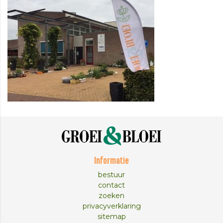
Informatie
bestuur
contact
zoeken
privacyverklaring
sitemap