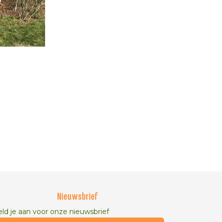
Nieuwsbrief
ld je aan voor onze nieuwsbrief